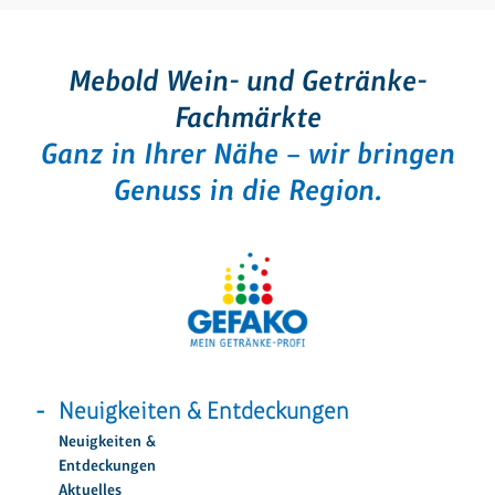
Mebold Wein- und Getränke-
Fachmärkte
Ganz in Ihrer Nähe – wir bringen
Genuss in die Region.
Neuigkeiten & Entdeckungen
Neuigkeiten &
Entdeckungen
Aktuelles