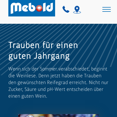
Trauben für einen
guten Jahrgang
Wenn sich der Sommer verabschiedet, beginnt
die Weinlese. Denn jetzt haben die Trauben
den gewünschten Reifegrad erreicht. Nicht nur
Zucker, Säure und pH-Wert entscheiden über
einen guten Wein.