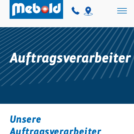
Auftragsverarbeiter
Unsere
Auftragsverarbeiter