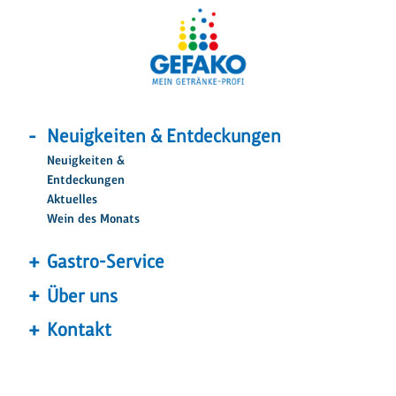
Neuigkeiten & Entdeckungen
Neuigkeiten &
Entdeckungen
Aktuelles
Wein des Monats
Gastro-Service
Über uns
Kontakt