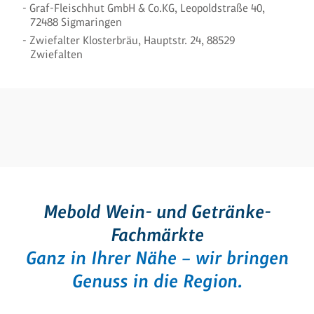
Graf-Fleischhut GmbH & Co.KG, Leopoldstraße 40,
72488 Sigmaringen
Zwiefalter Klosterbräu, Hauptstr. 24, 88529
Zwiefalten
Mebold Wein- und Getränke-
Fachmärkte
Ganz in Ihrer Nähe – wir bringen
Genuss in die Region.