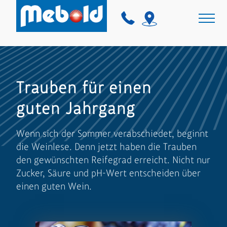
Trauben für einen
guten Jahrgang
Wenn sich der Sommer verabschiedet, beginnt
die Weinlese. Denn jetzt haben die Trauben
den gewünschten Reifegrad erreicht. Nicht nur
Zucker, Säure und pH-Wert entscheiden über
einen guten Wein.