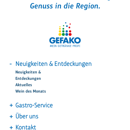
Genuss in die Region.
Neuigkeiten & Entdeckungen
Neuigkeiten &
Entdeckungen
Aktuelles
Wein des Monats
Gastro-Service
Über uns
Kontakt