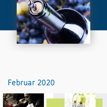
Februar 2020