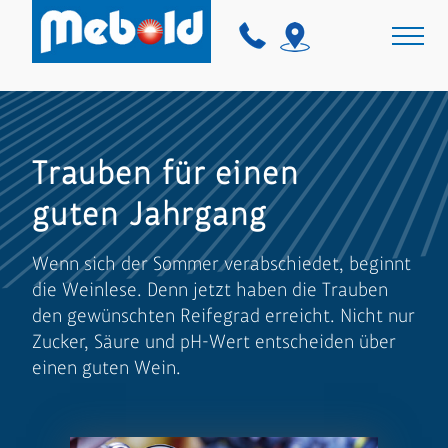
Trauben für einen
guten Jahrgang
Wenn sich der Sommer verabschiedet, beginnt
die Weinlese. Denn jetzt haben die Trauben
den gewünschten Reifegrad erreicht. Nicht nur
Zucker, Säure und pH-Wert entscheiden über
einen guten Wein.