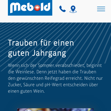
Trauben für einen
guten Jahrgang
Wenn sich der Sommer verabschiedet, beginnt
die Weinlese. Denn jetzt haben die Trauben
den gewünschten Reifegrad erreicht. Nicht nur
Zucker, Säure und pH-Wert entscheiden über
einen guten Wein.