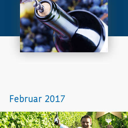
Februar 2017