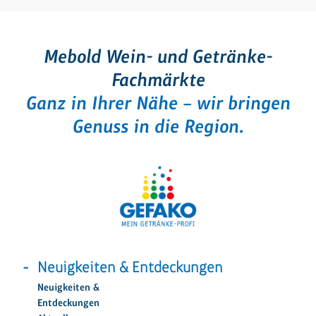
Mebold Wein- und Getränke-
Fachmärkte
Ganz in Ihrer Nähe – wir bringen
Genuss in die Region.
Neuigkeiten & Entdeckungen
Neuigkeiten &
Entdeckungen