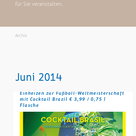
für Sie veranstalten.
Archiv
Juni 2014
Einheizen zur Fußball-Weltmeisterschaft
mit Cocktail Brazil € 3,99 / 0,75 l
Flasche