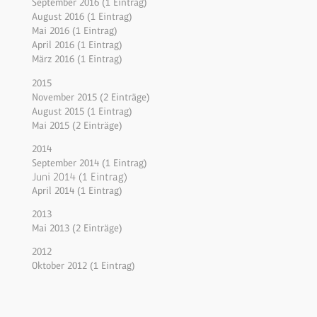
September 2016 (1 Eintrag)
August 2016 (1 Eintrag)
Mai 2016 (1 Eintrag)
April 2016 (1 Eintrag)
März 2016 (1 Eintrag)
2015
November 2015 (2 Einträge)
August 2015 (1 Eintrag)
Mai 2015 (2 Einträge)
2014
September 2014 (1 Eintrag)
Juni 2014 (1 Eintrag)
April 2014 (1 Eintrag)
2013
Mai 2013 (2 Einträge)
2012
Oktober 2012 (1 Eintrag)