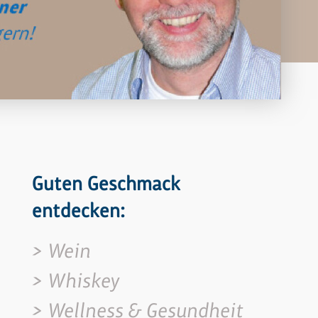
Guten Geschmack
entdecken:
Wein
Whiskey
Wellness & Gesundheit