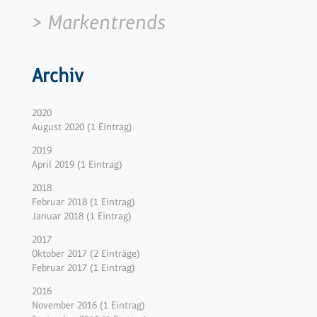
Markentrends
Archiv
2020
August 2020 (1 Eintrag)
2019
April 2019 (1 Eintrag)
2018
Februar 2018 (1 Eintrag)
Januar 2018 (1 Eintrag)
2017
Oktober 2017 (2 Einträge)
Februar 2017 (1 Eintrag)
2016
November 2016 (1 Eintrag)