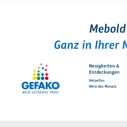
Mebold
Ganz in Ihrer 
Neuigkeiten &
Entdeckungen
Aktuelles
Wein des Monats