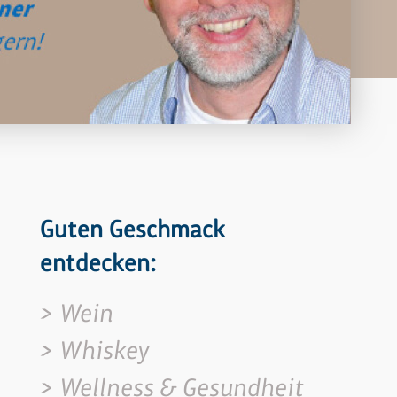
Guten Geschmack
entdecken:
Wein
Whiskey
Wellness & Gesundheit