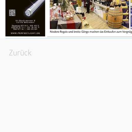
Zurück