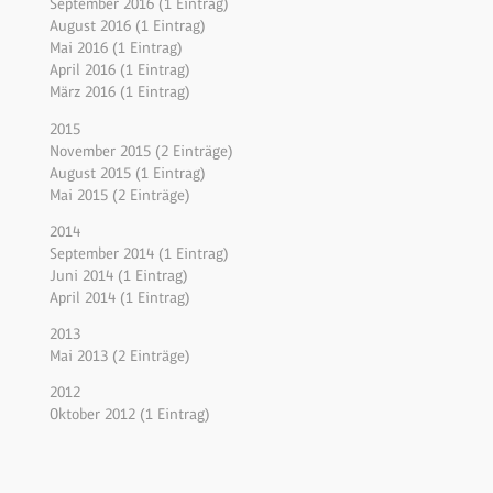
September 2016 (1 Eintrag)
August 2016 (1 Eintrag)
Mai 2016 (1 Eintrag)
April 2016 (1 Eintrag)
März 2016 (1 Eintrag)
2015
November 2015 (2 Einträge)
August 2015 (1 Eintrag)
Mai 2015 (2 Einträge)
2014
September 2014 (1 Eintrag)
Juni 2014 (1 Eintrag)
April 2014 (1 Eintrag)
2013
Mai 2013 (2 Einträge)
2012
Oktober 2012 (1 Eintrag)