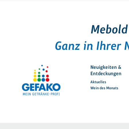
Mebold
Ganz in Ihrer 
Neuigkeiten &
Entdeckungen
Aktuelles
Wein des Monats