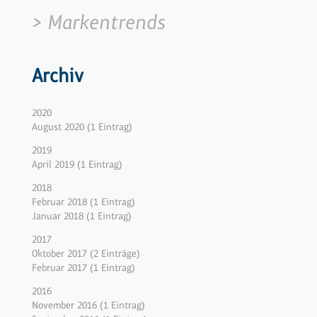
Markentrends
Archiv
2020
August 2020 (1 Eintrag)
2019
April 2019 (1 Eintrag)
2018
Februar 2018 (1 Eintrag)
Januar 2018 (1 Eintrag)
2017
Oktober 2017 (2 Einträge)
Februar 2017 (1 Eintrag)
2016
November 2016 (1 Eintrag)