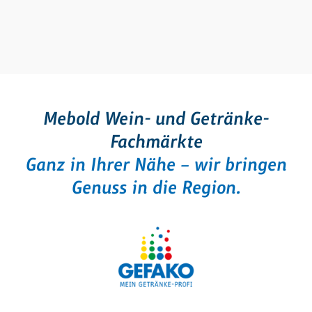
Mebold Wein- und Getränke-
Fachmärkte
Ganz in Ihrer Nähe – wir bringen
Genuss in die Region.