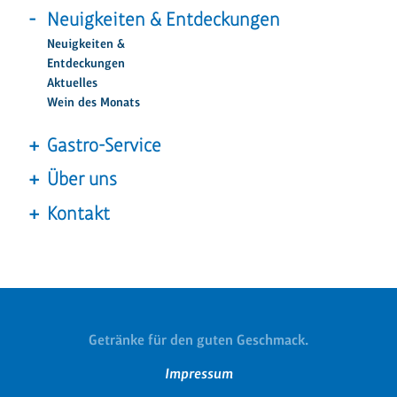
Neuigkeiten & Entdeckungen
Neuigkeiten &
Entdeckungen
Aktuelles
Wein des Monats
Gastro-Service
Über uns
Kontakt
Getränke für den guten Geschmack.
Navigation
Impressum
überspringen