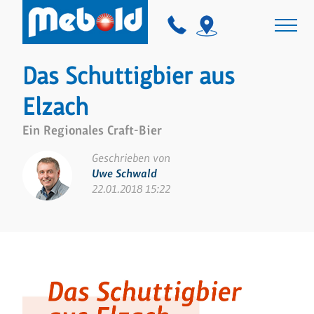
Das Schuttigbier aus
Elzach
Ein Regionales Craft-Bier
Geschrieben von
Uwe Schwald
22.01.2018 15:22