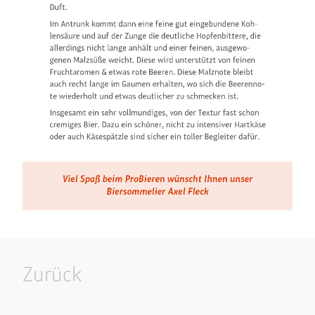
Zurück