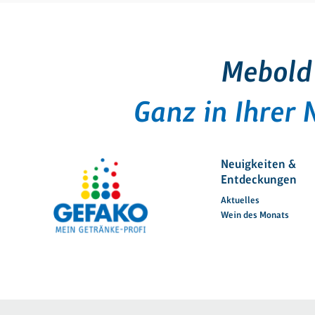
Mebold
Ganz in Ihrer 
Neuigkeiten &
Entdeckungen
Aktuelles
Wein des Monats