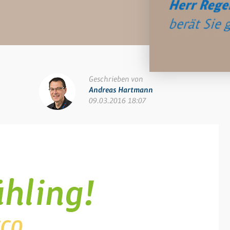
Geschrieben von
Andreas Hartmann
09.03.2016 18:07