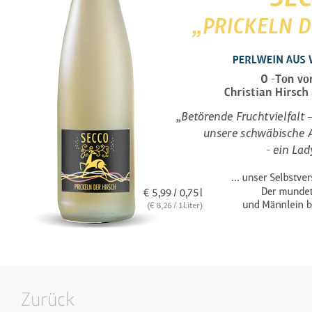
Zurück