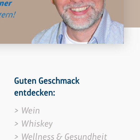
Guten Geschmack
entdecken:
Wein
Whiskey
Wellness & Gesundheit