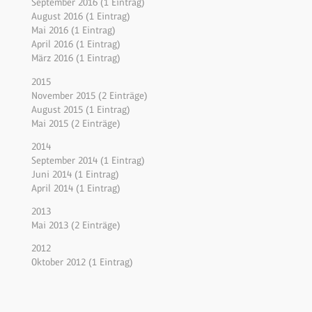
September 2016 (1 Eintrag)
August 2016 (1 Eintrag)
Mai 2016 (1 Eintrag)
April 2016 (1 Eintrag)
März 2016 (1 Eintrag)
2015
November 2015 (2 Einträge)
August 2015 (1 Eintrag)
Mai 2015 (2 Einträge)
2014
September 2014 (1 Eintrag)
Juni 2014 (1 Eintrag)
April 2014 (1 Eintrag)
2013
Mai 2013 (2 Einträge)
2012
Oktober 2012 (1 Eintrag)