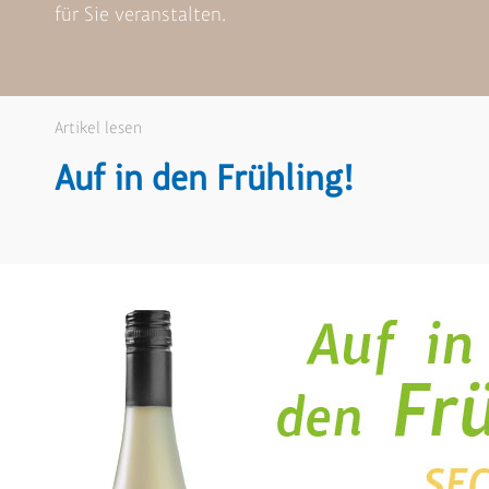
für Sie veranstalten.
Artikel lesen
Auf in den Frühling!