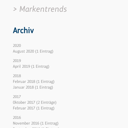
Markentrends
Archiv
2020
August 2020 (1 Eintrag)
2019
April 2019 (1 Eintrag)
2018
Februar 2018 (1 Eintrag)
Januar 2018 (1 Eintrag)
2017
Oktober 2017 (2 Einträge)
Februar 2017 (1 Eintrag)
2016
November 2016 (1 Eintrag)